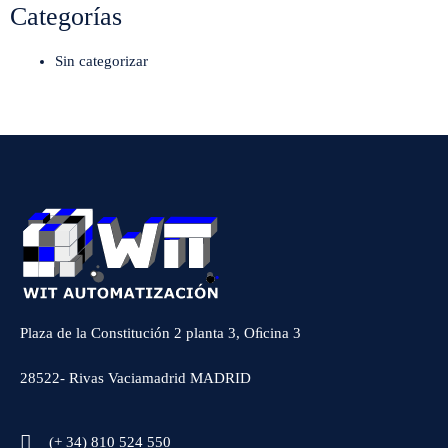
Categorías
Sin categorizar
Plaza de la Constitución 2 planta 3, Oﬁcina 3
28522- Rivas Vaciamadrid MADRID
(+ 34) 810 524 550