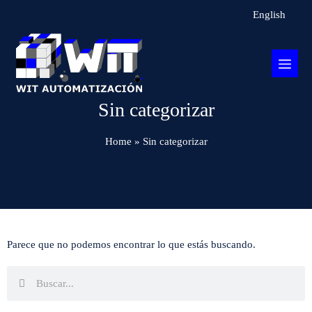
English
Sin categorizar
Home
»
Sin categorizar
Parece que no podemos encontrar lo que estás buscando.