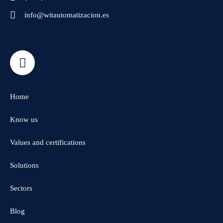
info@witautomatizacion.es
Home
Know us
Values and certifications
Solutions
Sectors
Blog