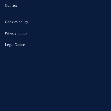
Contact
Cookies policy
Privacy policy
Legal Notice