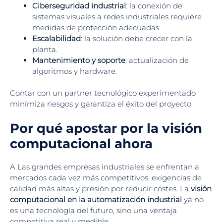
Ciberseguridad industrial
: la conexión de
sistemas visuales a redes industriales requiere
medidas de protección adecuadas.
Escalabilidad
: la solución debe crecer con la
planta.
Mantenimiento y soporte
: actualización de
algoritmos y hardware.
Contar con un partner tecnológico experimentado
minimiza riesgos y garantiza el éxito del proyecto.
Por qué apostar por la visión
computacional ahora
A Las grandes empresas industriales se enfrentan a
mercados cada vez más competitivos, exigencias de
calidad más altas y presión por reducir costes. La
visión
computacional en la automatización industrial
ya no
es una tecnología del futuro, sino una ventaja
competitiva real y medible.