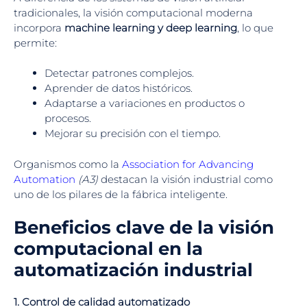
tradicionales, la visión computacional moderna
incorpora
machine learning y deep learning
, lo que
permite:
Detectar patrones complejos.
Aprender de datos históricos.
Adaptarse a variaciones en productos o
procesos.
Mejorar su precisión con el tiempo.
Organismos como la
Association for Advancing
Automation
(A3)
destacan la visión industrial como
uno de los pilares de la fábrica inteligente.
Beneficios clave de la visión
computacional en la
automatización industrial
1. Control de calidad automatizado