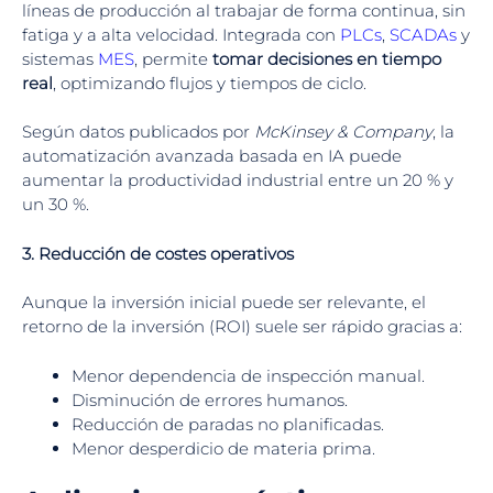
líneas de producción al trabajar de forma continua, sin
fatiga y a alta velocidad. Integrada con
PLCs
,
SCADAs
y
sistemas
MES
, permite
tomar decisiones en tiempo
real
, optimizando flujos y tiempos de ciclo.
Según datos publicados por
McKinsey & Company
, la
automatización avanzada basada en IA puede
aumentar la productividad industrial entre un 20 % y
un 30 %.
3. Reducción de costes operativos
Aunque la inversión inicial puede ser relevante, el
retorno de la inversión (ROI) suele ser rápido gracias a:
Menor dependencia de inspección manual.
Disminución de errores humanos.
Reducción de paradas no planificadas.
Menor desperdicio de materia prima.