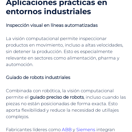
Aplicaciones prácticas en
entornos industriales
Inspección visual en líneas automatizadas
La visión computacional permite inspeccionar
productos en movimiento, incluso a altas velocidades,
sin detener la producción. Esto es especialmente
relevante en sectores como alimentación, pharma y
automoción.
Guiado de robots industriales
Combinada con robótica, la visión computacional
permite el
guiado preciso de robots
, incluso cuando las
piezas no están posicionadas de forma exacta. Esto
aporta flexibilidad y reduce la necesidad de utillajes
complejos.
Fabricantes líderes como
ABB
y
Siemens
integran