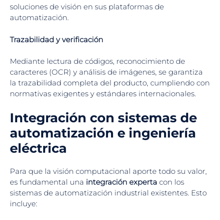
soluciones de visión en sus plataformas de
automatización.
Trazabilidad y verificación
Mediante lectura de códigos, reconocimiento de
caracteres (OCR) y análisis de imágenes, se garantiza
la trazabilidad completa del producto, cumpliendo con
normativas exigentes y estándares internacionales.
Integración con sistemas de
automatización e ingeniería
eléctrica
Para que la visión computacional aporte todo su valor,
es fundamental una
integración experta
con los
sistemas de automatización industrial existentes. Esto
incluye: