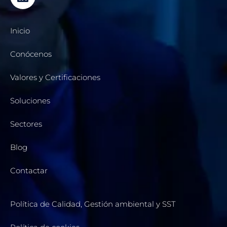
Inicio
Conócenos
Valores y Certificaciones
Soluciones
Sectores
Blog
Contactar
Política de Calidad, Gestión ambiental y SST