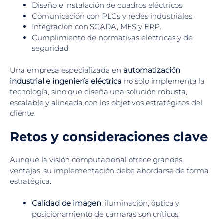
Diseño e instalación de cuadros eléctricos.
Comunicación con PLCs y redes industriales.
Integración con SCADA, MES y ERP.
Cumplimiento de normativas eléctricas y de
seguridad.
Una empresa especializada en
automatización
industrial e ingeniería eléctrica
no solo implementa la
tecnología, sino que diseña una solución robusta,
escalable y alineada con los objetivos estratégicos del
cliente.
Retos y consideraciones clave
Aunque la visión computacional ofrece grandes
ventajas, su implementación debe abordarse de forma
estratégica:
Calidad de imagen
: iluminación, óptica y
posicionamiento de cámaras son críticos.