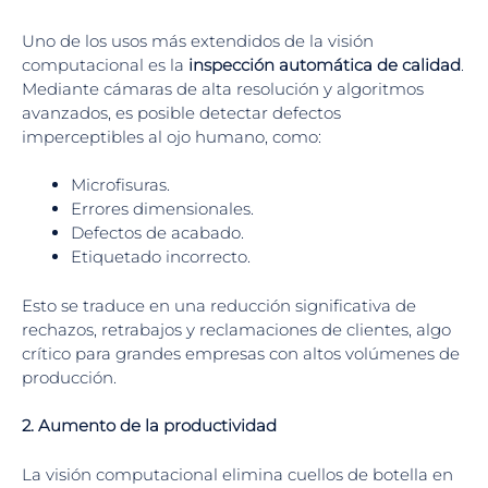
Uno de los usos más extendidos de la visión
computacional es la
inspección automática de calidad
.
Mediante cámaras de alta resolución y algoritmos
avanzados, es posible detectar defectos
imperceptibles al ojo humano, como:
Microfisuras.
Errores dimensionales.
Defectos de acabado.
Etiquetado incorrecto.
Esto se traduce en una reducción significativa de
rechazos, retrabajos y reclamaciones de clientes, algo
crítico para grandes empresas con altos volúmenes de
producción.
2. Aumento de la productividad
La visión computacional elimina cuellos de botella en