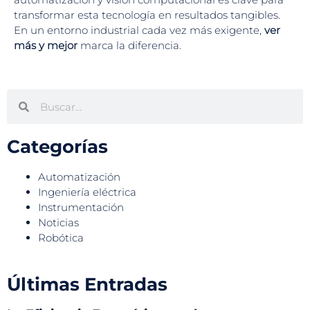
transformar esta tecnología en resultados tangibles.
En un entorno industrial cada vez más exigente,
ver
más y mejor
marca la diferencia.
Categorías
Automatización
Ingeniería eléctrica
Instrumentación
Noticias
Robótica
Últimas Entradas