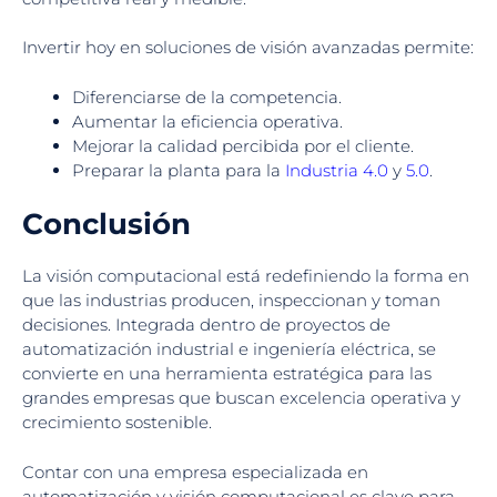
Invertir hoy en soluciones de visión avanzadas permite:
Diferenciarse de la competencia.
Aumentar la eficiencia operativa.
Mejorar la calidad percibida por el cliente.
Preparar la planta para la
Industria 4.0
y
5.0
.
Conclusión
La visión computacional está redefiniendo la forma en
que las industrias producen, inspeccionan y toman
decisiones. Integrada dentro de proyectos de
automatización industrial e ingeniería eléctrica, se
convierte en una herramienta estratégica para las
grandes empresas que buscan excelencia operativa y
crecimiento sostenible.
Contar con una empresa especializada en
automatización y visión computacional es clave para