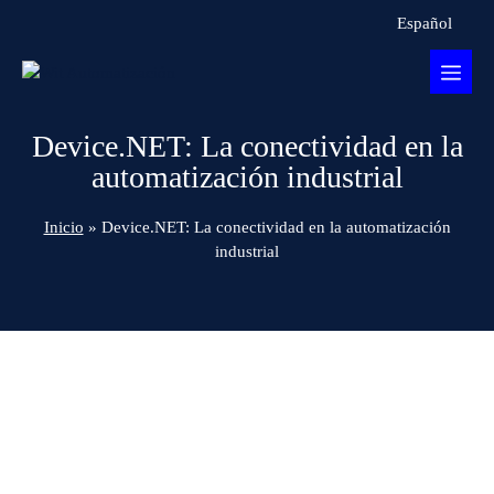
Español
Device.NET: La conectividad en la
automatización industrial
Inicio
»
Device.NET: La conectividad en la automatización
industrial