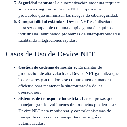
Seguridad robusta:
La automatización moderna requiere
soluciones seguras, y Device.NET proporciona
protocolos que minimizan los riesgos de ciberseguridad.
Compatibilidad estándar:
Device.NET está diseñado
para ser compatible con una amplia gama de equipos
industriales, eliminando problemas de interoperabilidad y
facilitando integraciones rápidas.
Casos de Uso de Device.NET
Gestión de cadenas de montaje:
En plantas de
producción de alta velocidad, Device.NET garantiza que
los sensores y actuadores se comuniquen de manera
eficiente para mantener la sincronización de las
operaciones.
Sistemas de transporte industrial:
Las empresas que
manejan grandes volúmenes de productos pueden usar
Device.NET para monitorear y controlar sistemas de
transporte como cintas transportadoras y grúas
automatizadas.