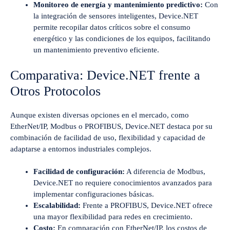
Monitoreo de energía y mantenimiento predictivo:
Con
la integración de sensores inteligentes, Device.NET
permite recopilar datos críticos sobre el consumo
energético y las condiciones de los equipos, facilitando
un mantenimiento preventivo eficiente.
Comparativa: Device.NET frente a
Otros Protocolos
Aunque existen diversas opciones en el mercado, como
EtherNet/IP, Modbus o PROFIBUS, Device.NET destaca por su
combinación de facilidad de uso, flexibilidad y capacidad de
adaptarse a entornos industriales complejos.
Facilidad de configuración:
A diferencia de Modbus,
Device.NET no requiere conocimientos avanzados para
implementar configuraciones básicas.
Escalabilidad:
Frente a PROFIBUS, Device.NET ofrece
una mayor flexibilidad para redes en crecimiento.
Costo:
En comparación con EtherNet/IP, los costos de