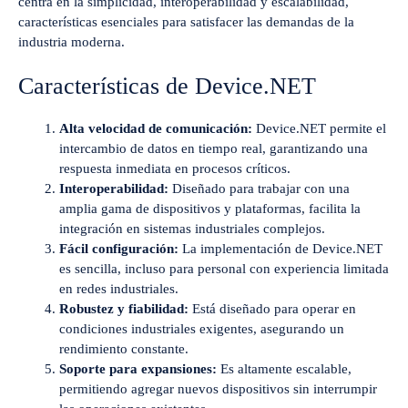
centra en la simplicidad, interoperabilidad y escalabilidad,
características esenciales para satisfacer las demandas de la
industria moderna.
Características de Device.NET
Alta velocidad de comunicación:
Device.NET permite el
intercambio de datos en tiempo real, garantizando una
respuesta inmediata en procesos críticos.
Interoperabilidad:
Diseñado para trabajar con una
amplia gama de dispositivos y plataformas, facilita la
integración en sistemas industriales complejos.
Fácil configuración:
La implementación de Device.NET
es sencilla, incluso para personal con experiencia limitada
en redes industriales.
Robustez y fiabilidad:
Está diseñado para operar en
condiciones industriales exigentes, asegurando un
rendimiento constante.
Soporte para expansiones:
Es altamente escalable,
permitiendo agregar nuevos dispositivos sin interrumpir