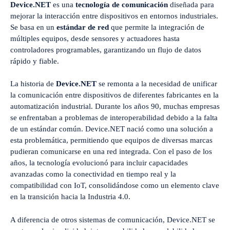
Device.NET
es una
tecnología de comunicación
diseñada para
mejorar la interacción entre dispositivos en entornos industriales.
Se basa en un
estándar de red
que permite la integración de
múltiples equipos, desde sensores y actuadores hasta
controladores programables, garantizando un flujo de datos
rápido y fiable.
La historia de
Device.NET
se remonta a la necesidad de unificar
la comunicación entre dispositivos de diferentes fabricantes en la
automatización industrial. Durante los años 90, muchas empresas
se enfrentaban a problemas de interoperabilidad debido a la falta
de un estándar común. Device.NET nació como una solución a
esta problemática, permitiendo que equipos de diversas marcas
pudieran comunicarse en una red integrada. Con el paso de los
años, la tecnología evolucionó para incluir capacidades
avanzadas como la conectividad en tiempo real y la
compatibilidad con IoT, consolidándose como un elemento clave
en la transición hacia la Industria 4.0.
A diferencia de otros sistemas de comunicación, Device.NET se