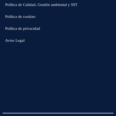
Política de Calidad, Gestión ambiental y SST
Política de cookies
Política de privacidad
Aviso Legal