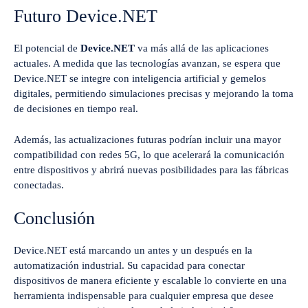
Futuro Device.NET
El potencial de
Device.NET
va más allá de las aplicaciones
actuales. A medida que las tecnologías avanzan, se espera que
Device.NET se integre con inteligencia artificial y gemelos
digitales, permitiendo simulaciones precisas y mejorando la toma
de decisiones en tiempo real.
Además, las actualizaciones futuras podrían incluir una mayor
compatibilidad con redes 5G, lo que acelerará la comunicación
entre dispositivos y abrirá nuevas posibilidades para las fábricas
conectadas.
Conclusión
Device.NET está marcando un antes y un después en la
automatización industrial. Su capacidad para conectar
dispositivos de manera eficiente y escalable lo convierte en una
herramienta indispensable para cualquier empresa que desee