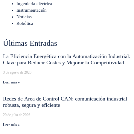
Ingeniería eléctrica
Instrumentación
Noticias
Robótica
Últimas Entradas
La Eficiencia Energética con la Automatización Industrial:
Clave para Reducir Costes y Mejorar la Competitividad
3 de agosto de 2026
Leer más »
Redes de Área de Control CAN: comunicación industrial
robusta, segura y eficiente
20 de julio de 2026
Leer más »