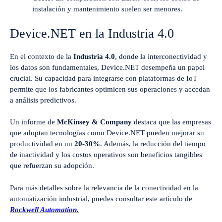
instalación y mantenimiento suelen ser menores.
Device.NET en la Industria 4.0
En el contexto de la
Industria 4.0
, donde la interconectividad y
los datos son fundamentales, Device.NET desempeña un papel
crucial. Su capacidad para integrarse con plataformas de IoT
permite que los fabricantes optimicen sus operaciones y accedan
a análisis predictivos.
Un informe de
McKinsey & Company
destaca que las empresas
que adoptan tecnologías como Device.NET pueden mejorar su
productividad en un
20-30%
. Además, la reducción del tiempo
de inactividad y los costos operativos son beneficios tangibles
que refuerzan su adopción.
Para más detalles sobre la relevancia de la conectividad en la
automatización industrial, puedes consultar este artículo de
Rockwell Automation
.