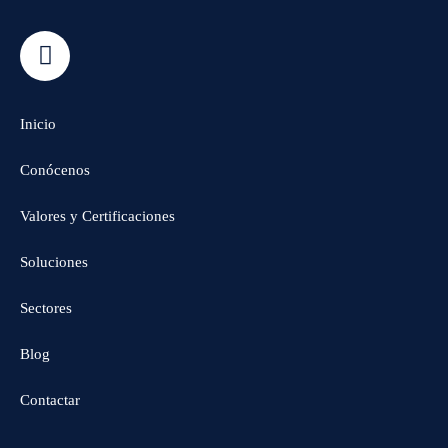
Inicio
Conócenos
Valores y Certificaciones
Soluciones
Sectores
Blog
Contactar