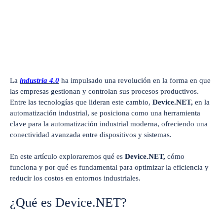
La
industria 4.0
ha impulsado una revolución en la forma en que
las empresas gestionan y controlan sus procesos productivos.
Entre las tecnologías que lideran este cambio,
Device.NET,
en la
automatización industrial, se posiciona como una herramienta
clave para la automatización industrial moderna, ofreciendo una
conectividad avanzada entre dispositivos y sistemas.
En este artículo exploraremos qué es
Device.NET,
cómo
funciona y por qué es fundamental para optimizar la eficiencia y
reducir los costos en entornos industriales.
¿Qué es Device.NET?