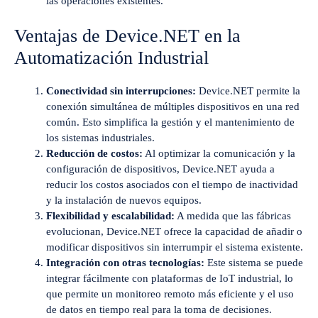
las operaciones existentes.
Ventajas de Device.NET en la
Automatización Industrial
Conectividad sin interrupciones:
Device.NET permite la
conexión simultánea de múltiples dispositivos en una red
común. Esto simplifica la gestión y el mantenimiento de
los sistemas industriales.
Reducción de costos:
Al optimizar la comunicación y la
configuración de dispositivos, Device.NET ayuda a
reducir los costos asociados con el tiempo de inactividad
y la instalación de nuevos equipos.
Flexibilidad y escalabilidad:
A medida que las fábricas
evolucionan, Device.NET ofrece la capacidad de añadir o
modificar dispositivos sin interrumpir el sistema existente.
Integración con otras tecnologías:
Este sistema se puede
integrar fácilmente con plataformas de IoT industrial, lo
que permite un monitoreo remoto más eficiente y el uso
de datos en tiempo real para la toma de decisiones.