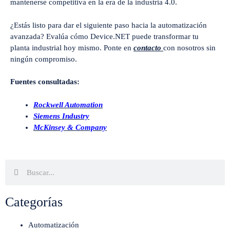
mantenerse competitiva en la era de la industria 4.0.
¿Estás listo para dar el siguiente paso hacia la automatización
avanzada? Evalúa cómo Device.NET puede transformar tu
planta industrial hoy mismo. Ponte en
contacto
con nosotros sin
ningún compromiso.
Fuentes consultadas:
Rockwell Automation
Siemens Industry
McKinsey & Company
Categorías
Automatización